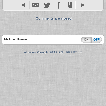
Comments are closed.
Mobile Theme
ON
OFF
All content Copyright 頭痛といえば 山村クリニック